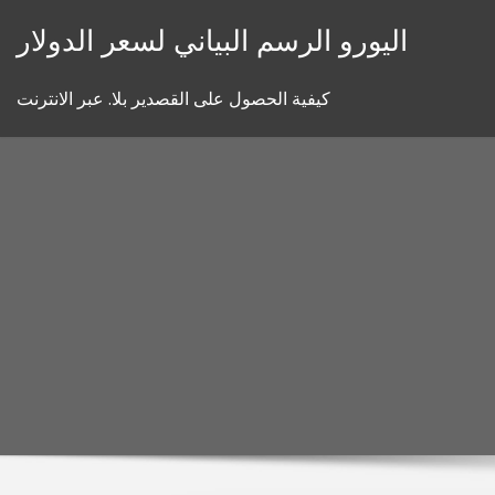
Skip
اليورو الرسم البياني لسعر الدولار
to
content
كيفية الحصول على القصدير بلا. عبر الانترنت