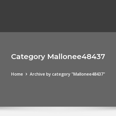
Category Mallonee48437
Home
Archive by category "Mallonee48437"