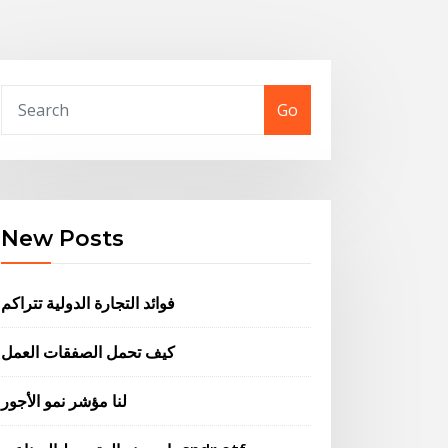
Go
New Posts
فوائد التجارة الدولية تتراكم
كيف تحمل الصفقات العمل
لنا مؤشر نمو الأجور