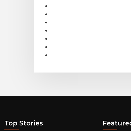
Top Stories
Feature