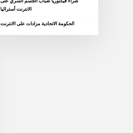
شراء فيكتوريا ضباب الجسم السري على
الانترنت أستراليا
الحكومة الاتحادية مزادات على الانترنت