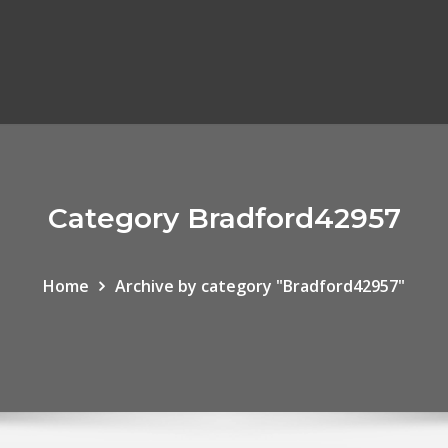
Category Bradford42957
Home
Archive by category "Bradford42957"