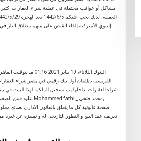
مشاكل أو عواقب محتملة في عملية شراء العقارات. كثير م
الفرنسية يطلقان أول بنك رقمي في مصر شراء العقارات
شراء العقارات بداخلها يتم تسجيل الملكية لهذا البيت في بي
عليه فمن الصعب أن تحصل