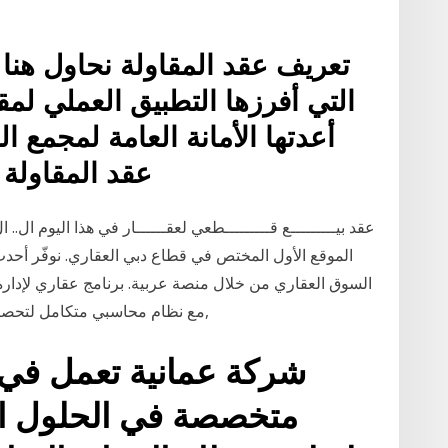
تعريف عقد المقاولة نحاول هنا 
التي أفرزها التطبيق العملي لمقا
أعدتها الأمانة العامة لمجمع ال
عقد المقاولة 
عقد بيـــــــــع قـــــــــطعي لعقــــــار في هذا اليوم ال..
الموقع الأول المختص في قطاع دبي العقاري. نوفّر أحد
السوق العقاري من خلال منصة عربية. برنامج عقاري لإدارة 
,مع نظام محاسبي متكامل لتحصيل 
شركة عمانية تعمل في ري
متخصصة في الحلول الم