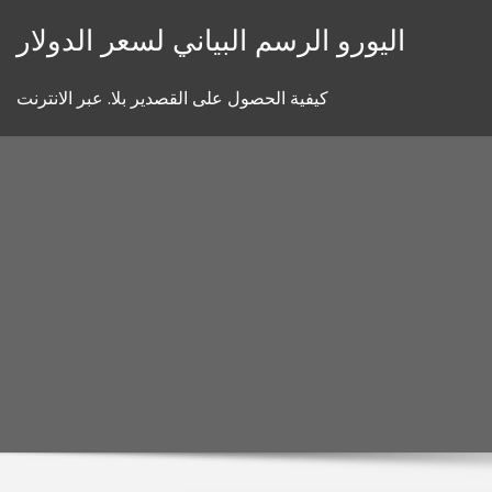
Skip
اليورو الرسم البياني لسعر الدولار
to
content
كيفية الحصول على القصدير بلا. عبر الانترنت