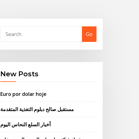
Go
New Posts
Euro por dolar hoje
مستقبل صالح دبلوم التغذية المتقدمة
أخبار السلع النحاس اليوم